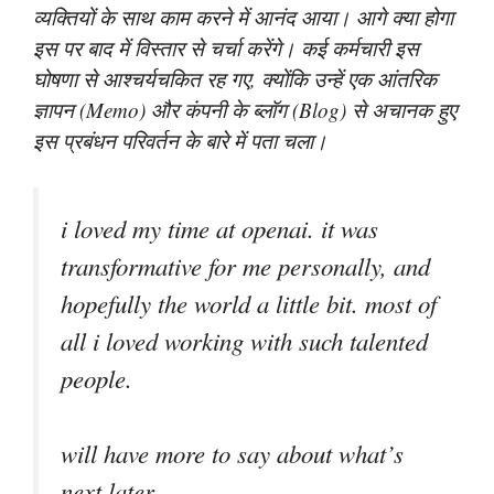
व्यक्तियों के साथ काम करने में आनंद आया। आगे क्या होगा
इस पर बाद में विस्तार से चर्चा करेंगे। कई कर्मचारी इस
घोषणा से आश्चर्यचकित रह गए, क्योंकि उन्हें एक आंतरिक
ज्ञापन (Memo) और कंपनी के ब्लॉग (Blog) से अचानक हुए
इस प्रबंधन परिवर्तन के बारे में पता चला।
i loved my time at openai. it was
transformative for me personally, and
hopefully the world a little bit. most of
all i loved working with such talented
people.
will have more to say about what’s
next later.