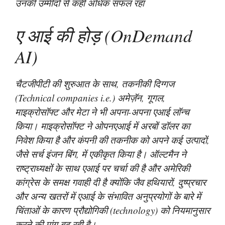
उनकी उम्मीदों से कहीं अधिक सफल रहा
ए आई की होड़ (OnDemand
AI)
चैटजीपीटी की शुरुआत के साथ, तकनीकी दिग्गज
(Technical companies i.e.) अमेज़ॅन, गूगल,
माइक्रोसॉफ्ट और मेटा ने भी अपना-अपना एआई लॉन्च
किया। माइक्रोसॉफ्ट ने ओपनएआई में अरबों डॉलर का
निवेश किया है और कंपनी की तकनीक को अपने कई उत्पादों,
जैसे सर्च इंजन बिंग, में एकीकृत किया है। ऑल्टमैन ने
राष्ट्राध्यक्षों के साथ एआई पर चर्चा की है और अमेरिकी
कांग्रेस के समक्ष गवाही दी है क्योंकि जैव हथियारों, दुष्प्रचार
और अन्य खतरों में एआई के संभावित अनुप्रयोगों के बारे में
चिंताओं के कारण प्रौद्योगिकी (technology) को नियमानुसार
करने की मांग बढ़ रही है।