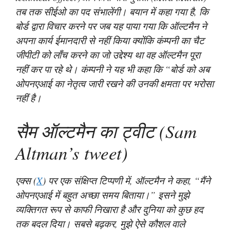
तब तक सीईओ का पद संभालेंगी। बयान में कहा गया है, कि
बोर्ड द्वारा विचार करने पर जब यह पाया गया कि ऑल्टमैन ने
अपना कार्य ईमानदारी से नहीं किया क्योंकि कंम्पनी का चैट
जीपीटी को लाँच करने का जो उद्देश्य था वह ऑल्टमैन पूरा
नहीं कर पा रहे थे। कंम्पनी ने यह भी कहा कि “बोर्ड को अब
ओपनएआई का नेतृत्व जारी रखने की उनकी क्षमता पर भरोसा
नहीं है।
सैम ऑल्टमैन का ट्वीट (Sam
Altman’s tweet)
एक्स (
X
) पर एक संक्षिप्त टिप्पणी में, ऑल्टमैन ने कहा, “मैंने
ओपनएआई में बहुत अच्छा समय बिताया।” इसने मुझे
व्यक्तिगत रूप से काफी निखारा है और दुनिया को कुछ हद
तक बदल दिया। सबसे बढ़कर, मुझे ऐसे कौशल वाले