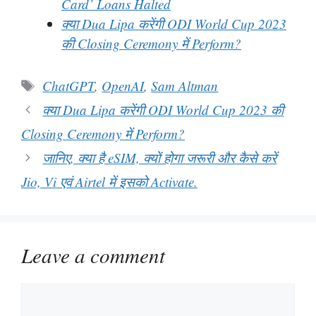
Card’ Loans Halted
क्या Dua Lipa करेंगी ODI World Cup 2023
की Closing Ceremony में Perform?
Tags
ChatGPT
,
OpenAI
,
Sam Altman
क्या Dua Lipa करेंगी ODI World Cup 2023 की
Closing Ceremony में Perform?
जानिए, क्या है eSIM, क्यों होगा जरूरी और कैसे करें
Jio, Vi एवं Airtel में इसको Activate.
Leave a comment
Comment