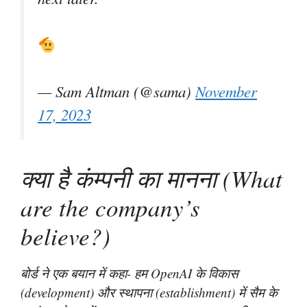
— Sam Altman (@sama)
November
17, 2023
क्या है कंम्पनी का मानना (What
are the company’s
believe?)
बोर्ड ने एक बयान में कहा- हम OpenAI के विकास
(development) और स्थापना (establishment) में सैम के