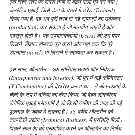
एक विश्व स्तर पर सबसे तेजी से बढ़ने वाला ऐप बन गया।
जेनरेटिव एआई, जिसे डेटा के दायरे में टरेंड (Trained)
किया गया है, वह अब पूरी तरह से नई सामग्री का उत्पादन
(production) कर सकता है जो मानवीय लगती है और
महसूस होती है। यह उपयोगकर्ताओं (Users) को टर्म पेपर
लिखने, विज्ञान होमवर्क पूरा करने और यहां तक ​​कि पूरे
उपन्यास (novel) भी लिखने में सहायता कर सकता है।
इस साल, ऑल्टमैन – एक सीरियल उद्यमी और निवेशक
(Entrepreneur and Investor), जो पूर्व में वाई कॉम्बिनेटर
(Y Combinator) की देखरेख करता था – ने ओपनएआई के
चेहरे के रूप में दुनिया का दौरा किया, जो बेहद लोकप्रिय
जेनेरिक एआई प्लेटफॉर्म है जो किसी व्यक्ति की तरह की गई
पूछताछ के जवाब दे सकता है। 38 वर्षीय ऑल्टमैन को
तकनीकी उद्योग (Technical Business) में प्रसिद्धि मिली।
पिछले साल ऐप को प्रकाशित करने का ऑल्टमैन का निर्णय