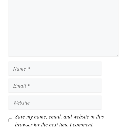
Name
Email
Website
Save my name, email, and website in this
browser for the next time I comment.