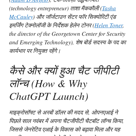
(technology entrepreneur) ताशा मैककौली (
Tasha
McCauley
) और जॉर्जटाउन सेंटर
फॉर सिक्योरिटी एंड
इमर्जिंग टेक्नोलॉजी के निर्देशक हेलेन टोनर (
Helen Toner
,
the director of the Georgetown Center for Security
and Emerging Technology), शेष बोर्ड सदस्य के पद का
कार्यभार पर नियुक्त रहेंगे।
कैसे और क्यों हुआ चैट जीपीटी
लॉन्च (How & Why
ChatGPT Launch)
माइक्रोसॉफ्ट से अरबों डॉलर की मदद से, ओपनएआई ने
पिछले साल नवंबर में अपना चैटजीपीटी चैटबॉट लॉन्च किया,
जिससे जेनरेटिव एआई के विकास को बढ़ावा मिला और यह