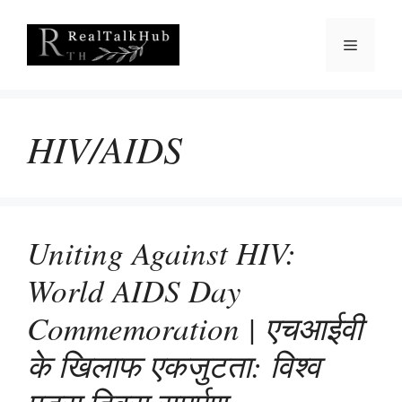
Skip
to
Menu
content
HIV/AIDS
Uniting Against HIV:
World AIDS Day
Commemoration | एचआईवी
के खिलाफ एकजुटता: विश्व