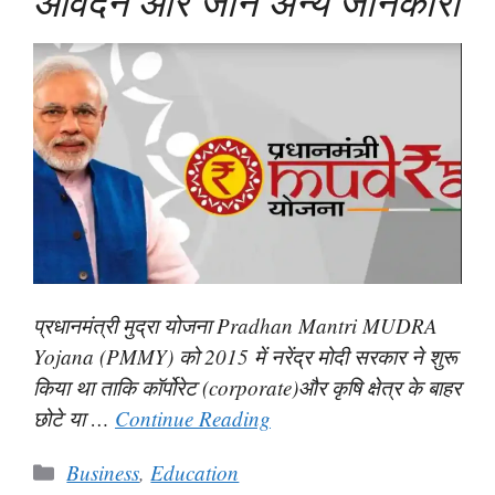
आवेदन और जाने अन्य जानकारी
प्रधानमंत्री मुद्रा योजना Pradhan Mantri MUDRA
Yojana (PMMY) को 2015 में नरेंद्र मोदी सरकार ने शुरू
किया था ताकि कॉर्पोरेट (corporate)और कृषि क्षेत्र के बाहर
छोटे या …
Continue Reading
Categories
Business
,
Education