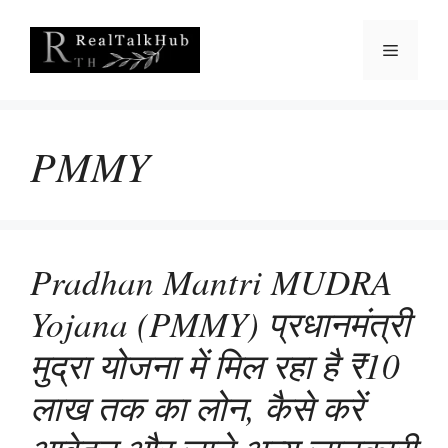
Skip
to
Menu
content
PMMY
Pradhan Mantri MUDRA
Yojana (PMMY) प्रधानमंत्री
मुद्रा योजना में मिल रहा है ₹10
लाख तक का लोन, कैसे करें